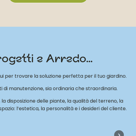
Progetti e Arredo...
i per trovare la soluzione perfetta per il tuo giardino.
i di manutenzione, sia ordinaria che straordinaria.
la disposizione delle piante, la qualità del terreno, la
zio: l’estetica, la personalità e i desideri del cliente.