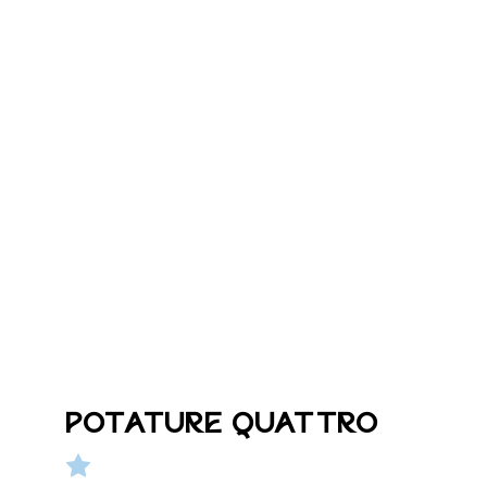
POTATURE QUATTRO