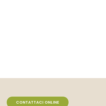
CONTATTACI ONLINE